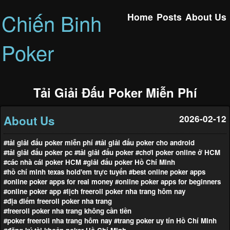
Chiến Binh
Home
Posts
About Us
Poker
Tải Giải Đấu Poker Miễn Phí
About Us
2026-02-12
#tải giải đấu poker miễn phí
#tải giải đấu poker cho android
#tải giải đấu poker pc
#tải giải đấu poker
#chơi poker online ở HCM
#các nhà cái poker HCM
#giải đấu poker Hồ Chí Minh
#hồ chí minh texas hold'em trực tuyến
#best online poker apps
#online poker apps for real money
#online poker apps for beginners
#online poker app
#lịch freeroll poker nha trang hôm nay
#địa điểm freeroll poker nha trang
#freeroll poker nha trang không cần tiền
#poker freeroll nha trang hôm nay
#trang poker uy tín Hồ Chí Minh